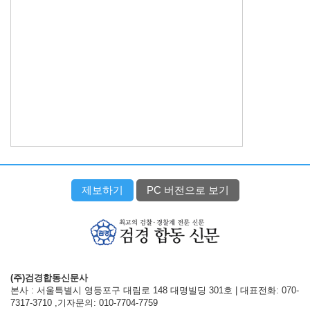
제보하기
PC 버전으로 보기
(주)검경합동신문사
본사 : 서울특별시 영등포구 대림로 148 대명빌딩 301호 | 대표전화: 070-
7317-3710 ,기자문의: 010-7704-7759