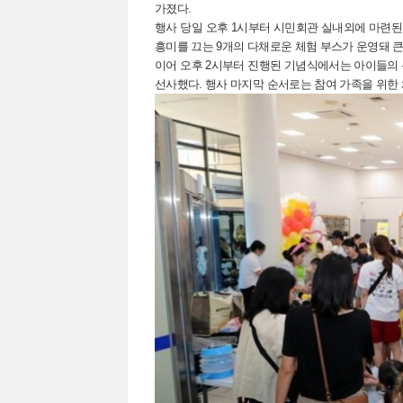
가졌다.
행사 당일 오후 1시부터 시민회관 실내외에 마
흥미를 끄는 9개의 다채로운 체험 부스가 운영돼 큰
이어 오후 2시부터 진행된 기념식에서는 아이들의 눈
선사했다. 행사 마지막 순서로는 참여 가족을 위한