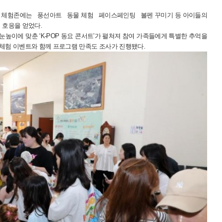
련된 체험존에는 풍선아트 동물 체험 페이스페인팅 볼펜 꾸미기 등 아이들의
 호응을 얻었다.
높이에 맞춘 ‘K-POP 동요 콘서트’가 펼쳐져 참여 가족들에게 특별한 추억을
 체험 이벤트와 함께 프로그램 만족도 조사가 진행됐다.