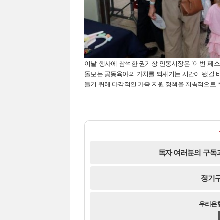
이날 행사에 참석한 권기창 안동시장은 “이번 페스
돌보는 공동육아의 가치를 되새기는 시간이 됐길 바
들기 위해 다각적인 가족 지원 정책을 지속적으로 
독자 여러분의 구독과
정기구
우리은행 