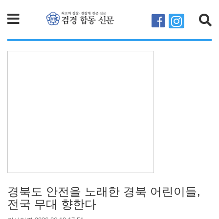
검색
경북도 안전을 노래한 경북 어린이들,
전국 무대 향한다