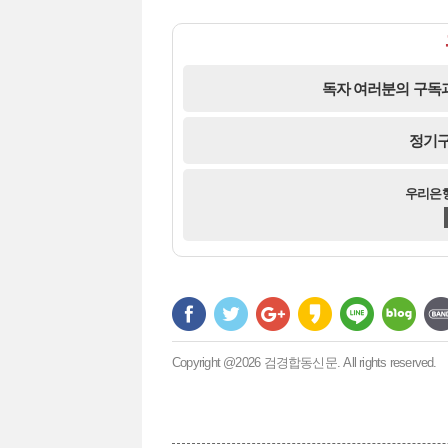
독자 여러분의 구독과
정기구
우리은행 
Copyright @2026 검경합동신문. All rights reserved.