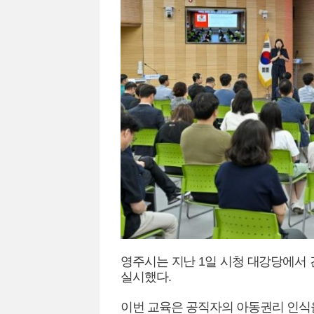
영주시는 지난 1일 시청 대강당에서 
실시했다.
이번 교육은 공직자의 아동권리 인식