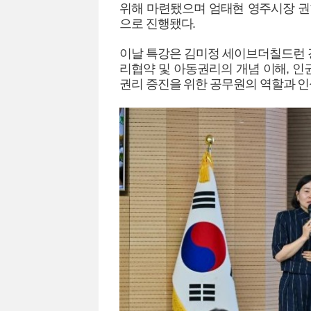
위해 마련됐으며 엄태현 영주시장 권
으로 진행됐다.
이날 특강은 김미정 세이브더칠드런
리협약 및 아동권리의 개념 이해, 인
권리 증진을 위한 공무원의 역할과 인