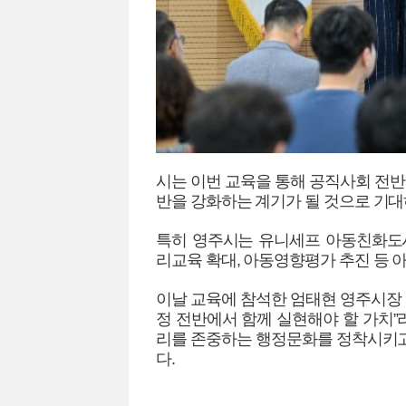
시는 이번 교육을 통해 공직사회 전
반을 강화하는 계기가 될 것으로 기대
특히 영주시는 유니세프 아동친화도
리교육 확대, 아동영향평가 추진 등 
이날 교육에 참석한 엄태현 영주시장
정 전반에서 함께 실현해야 할 가치”
리를 존중하는 행정문화를 정착시키고
다.