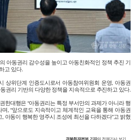
반의 아동권리 감수성을 높이고 아동친화적인 정책 추진 기
하고 있다.
시 상위단계 인증도시로서 아동참여위원회 운영, 아동권
아동권리 기반의 다양한 정책을 지속적으로 추진하고 있다.
 권한대행은 “아동권리는 특정 부서만의 과제가 아니라 행
라며, “앞으로도 지속적이고 체계적인 교육을 통해 아동권
, 아동이 행복한 영주시 조성에 최선을 다하겠다”고 밝혔
경북취재본부
기자
의 전체기사 보기