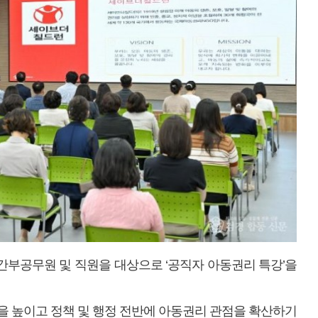
간부공무원 및 직원을 대상으로 ‘공직자 아동권리 특강’을
을 높이고 정책 및 행정 전반에 아동권리 관점을 확산하기