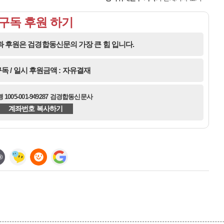
구독 후원 하기
 후원은 검경합동신문의 가장 큰 힘 입니다.
독 / 일시 후원금액 : 자유결재
1005-001-949287 검경합동신문사
계좌번호 복사하기