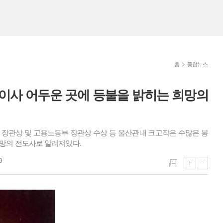
홈
종합뉴스
무이사 어두운 곳에 등불을 밝히는 희망의
 장관상 및 고용노동부 장관상 수상 등 울산관내 크고작은 수많은 봉
희망의 전도사로 알려져있다.
9