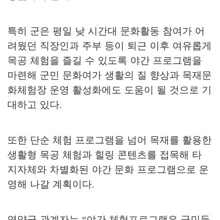
특히 군은 평일 낮 시간대 문화활동 참여가 어
려웠던 직장인과 주부 등이 퇴근 이후 여유롭게
목공 체험을 즐길 수 있도록 야간 프로그램을
마련해 군민 문화여가 생활의 질 향상과 목재문
화체험장 운영 활성화에도 도움이 될 것으로 기
대하고 있다
.
또한 단순 체험 프로그램을 넘어 목재를 활용한
생활형 목공 체험과 힐링 콘텐츠를 접목해 타
지자체와 차별화된 야간 문화 프로그램으로 운
영해 나갈 계획이다
.
영양군 관계자는
“
야간 체험프로그램은 군민들