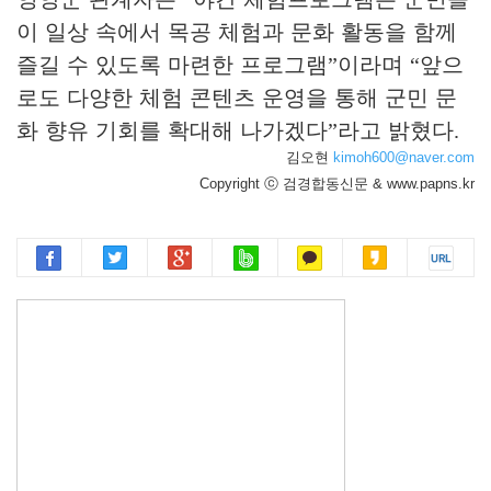
이 일상 속에서 목공 체험과 문화 활동을 함께
즐길 수 있도록 마련한 프로그램
”
이라며
“
앞으
로도 다양한 체험 콘텐츠 운영을 통해 군민 문
화 향유 기회를 확대해 나가겠다
”
라고 밝혔다
.
김오현
kimoh600@naver.com
Copyright ⓒ 검경합동신문 & www.papns.kr