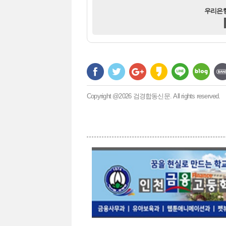
우리은행 
Copyright @2026 검경합동신문. All rights reserved.