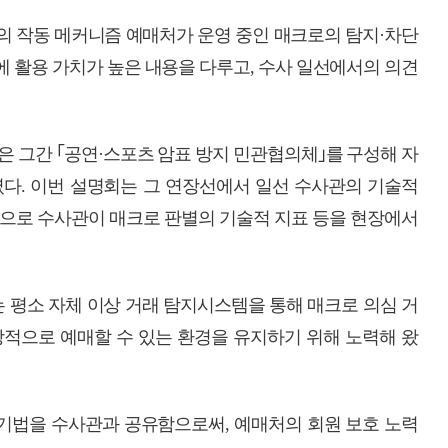
 작동 메커니즘 예매처가 운영 중인 매크로의 탐지·차단
사에 활용 가치가 높은 내용을 다루고, 수사 일선에서의 의견
 그간 ｢공연·스포츠 암표 방지 민관협의체｣를 구성해 자
였다. 이번 설명회는 그 연장선에서 일선 수사관의 기술적
것으로 수사관이 매크로 판별의 기술적 지표 등을 현장에서
소 자체 이상 거래 탐지시스템을 통해 매크로 의심 거
상적으로 예매할 수 있는 환경을 유지하기 위해 노력해 왔
 기법을 수사관과 공유함으로써, 예매처의 회원 보호 노력