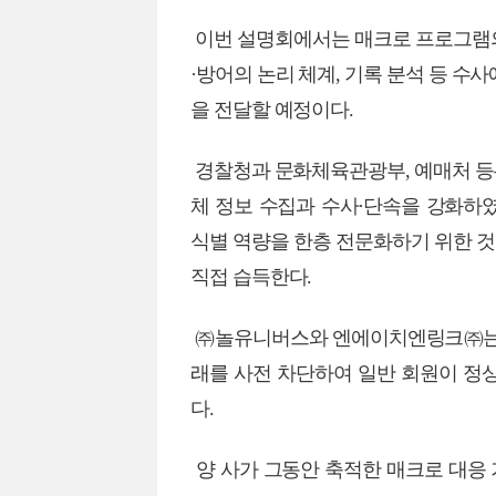
이번 설명회에서는 매크로 프로그램의
·방어의 논리 체계, 기록 분석 등 수
을 전달할 예정이다.
경찰청과 문화체육관광부, 예매처 등은
체 정보 수집과 수사·단속을 강화하
식별 역량을 한층 전문화하기 위한 
직접 습득한다.
㈜놀유니버스와 엔에이치엔링크㈜는 평
래를 사전 차단하여 일반 회원이 정
다.
양 사가 그동안 축적한 매크로 대응