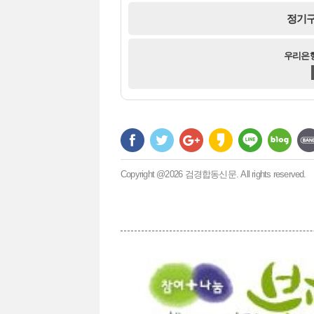
정기구
우리은행 
Copyright @2026 검경합동신문. All rights reserved.