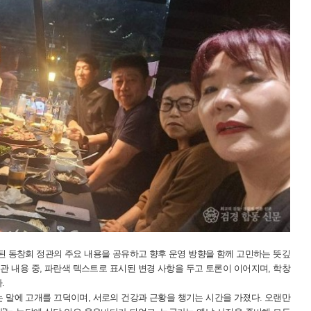
된 동창회 정관의 주요 내용을 공유하고 향후 운영 방향을 함께 고민하는 뜻깊
관 내용 중, 파란색 텍스트로 표시된 변경 사항을 두고 토론이 이어지며, 학창
.
 말에 고개를 끄덕이며, 서로의 건강과 근황을 챙기는 시간을 가졌다. 오랜만