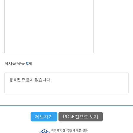
게시물 댓글
0
개
등록된 댓글이 없습니다.
제보하기
PC 버전으로 보기