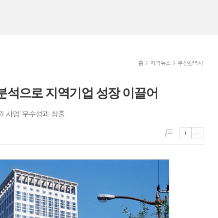
홈
지역뉴스
부산광역시
 분석으로 지역기업 성장 이끌어
원 사업' 우수성과 창출