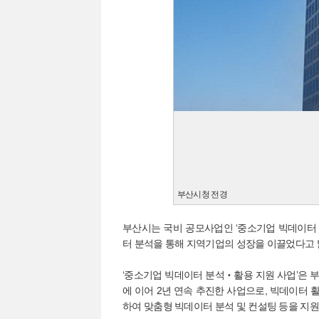
부산시청 전경
부산시는 국비 공모사업인 ‘중소기업 빅데이터
터 분석을 통해 지역기업의 성장을 이끌었다고 
‘중소기업 빅데이터 분석‧활용 지원 사업’은 
에 이어 2년 연속 추진한 사업으로, 빅데이터
하여 맞춤형 빅데이터 분석 및 컨설팅 등을 지원