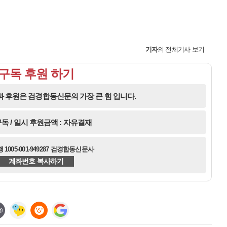
기자
의 전체기사 보기
구독 후원 하기
 후원은 검경합동신문의 가장 큰 힘 입니다.
독 / 일시 후원금액 : 자유결재
1005-001-949287 검경합동신문사
계좌번호 복사하기