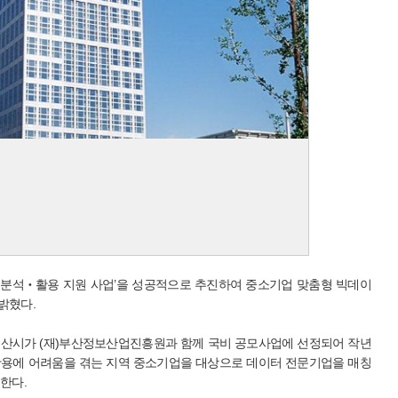
 분석‧활용 지원 사업’을 성공적으로 추진하여 중소기업 맞춤형 빅데이
밝혔다.
부산시가 (재)부산정보산업진흥원과 함께 국비 공모사업에 선정되어 작년
 활용에 어려움을 겪는 지역 중소기업을 대상으로 데이터 전문기업을 매칭
한다.