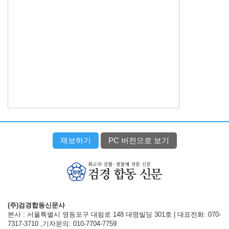
제보하기
PC 버전으로 보기
(주)검경합동신문사
본사 : 서울특별시 영등포구 대림로 148 대명빌딩 301호 | 대표전화: 070-
7317-3710 ,기자문의: 010-7704-7759