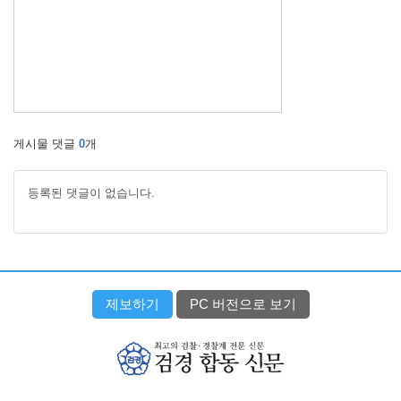
게시물 댓글
0
개
등록된 댓글이 없습니다.
제보하기
PC 버전으로 보기