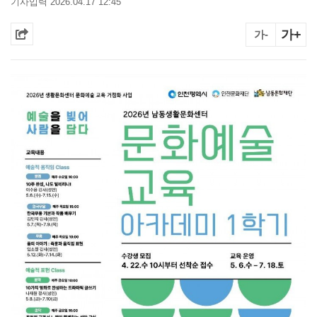
기사입력 2026.04.17 12:45
가+
가-