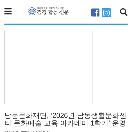
검색
남동문화재단, ‘2026년 남동생활문화센
터 문화예술 교육 아카데미 1학기’ 운영