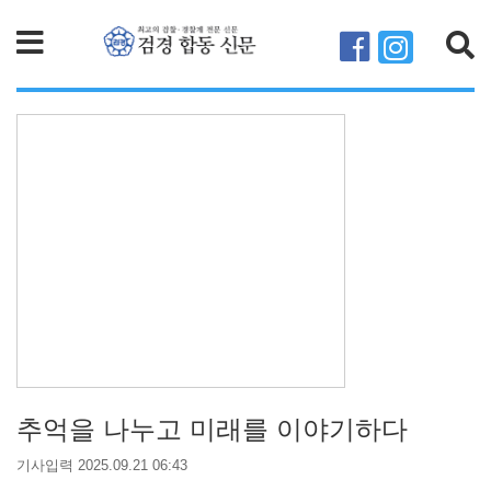
검색
추억을 나누고 미래를 이야기하다
기사입력 2025.09.21 06:43