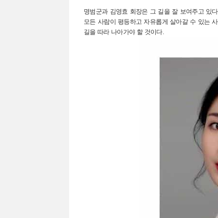
명범군과 김영효 회장은 그 길을 잘 보여주고 있다
모든 사람이 평등하고 자유롭게 살아갈 수 있는 사
길을 따라 나아가야 할 것이다.