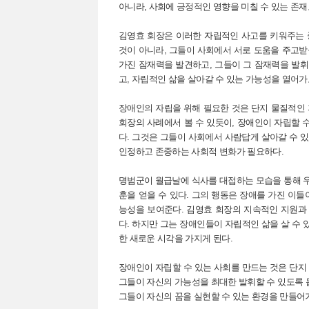
아니라, 사회에 긍정적인 영향을 미칠 수 있는 존
김영효 회장은 이러한 자립적인 사고를 키워주는 
것이 아니라, 그들이 사회에서 서로 도움을 주고받
가진 잠재력을 발견하고, 그들이 그 잠재력을 발휘
고, 자립적인 삶을 살아갈 수 있는 가능성을 열어가
장애인의 자립을 위해 필요한 것은 단지 물질적인 
회장의 사례에서 볼 수 있듯이, 장애인이 자립할 
다. 그것은 그들이 사회에서 사람답게 살아갈 수 
인정하고 존중하는 사회적 변화가 필요하다.
명범군이 월급날에 식사를 대접하는 모습을 통해 우
훈을 얻을 수 있다. 그의 행동은 장애를 가진 이들
능성을 보여준다. 김영효 회장의 지속적인 지원과
다. 하지만 그는 장애인들이 자립적인 삶을 살 수 
한 새로운 시각을 가지게 된다.
장애인이 자립할 수 있는 사회를 만드는 것은 단지
그들이 자신의 가능성을 최대한 발휘할 수 있도록 
그들이 자신의 꿈을 실현할 수 있는 환경을 만들어