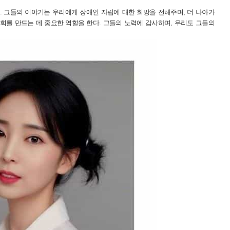
. 그들의 이야기는 우리에게 장애인 자립에 대한 희망을 전해주며, 더 나아가
회를 만드는 데 중요한 역할을 한다. 그들의 노력에 감사하며, 우리도 그들의