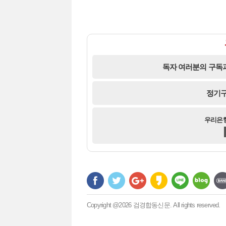
독자 여러분의 구독과
정기구
우리은행 
Copyright @2026 검경합동신문. All rights reserved.