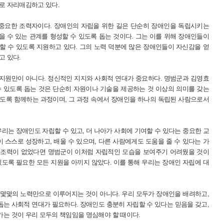
재로 자리매김하고 있다.
중요한 조력자이다. 장애인의 자립을 위한 길은 단순히 장애인을 독립시키는
을 수 있는 관계를 형성할 수 있도록 돕는 것이다. 그는 이를 위해 장애인들이
할 수 있도록 지원하고 있다. 그의 노력 덕분에 많은 장애인들이 자신감을 얻
고 있다.
지원만이 아니다. 정신적인 지지와 사회적 연대가 중요하다. 명범군과 김영효
수 있도록 돕는 것은 단순히 자원이나 기술을 제공하는 것 이상의 의미를 갖는
있도록 함께하는 과정이며, 그 과정 속에서 장애인을 하나의 독립된 사람으로서
리는 장애인도 자립할 수 있고, 더 나아가 사회에 기여할 수 있다는 중요한 교
이 스스로 성장하고, 배울 수 있으며, 다른 사람에게도 도움을 줄 수 있다는 가
 조력이 없었다면 명범군이 이처럼 자립적인 모습을 보여주기 어려웠을 것이
있도록 필요한 모든 지원을 아끼지 않았다. 이를 통해 우리는 장애인 자립에 대
 몇몇의 노력만으로 이루어지는 것이 아니다. 우리 모두가 장애인을 배려하고,
돕는 사회적 연대가 필요하다. 장애인도 충분히 자립할 수 있다는 믿음을 갖고,
가는 것이 우리 모두의 책임임을 명심해야 할 때이다.